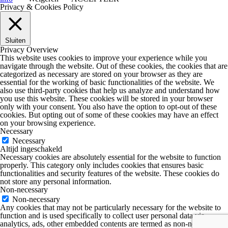
Privacy & Cookies Policy
Sluiten
Privacy Overview
This website uses cookies to improve your experience while you
navigate through the website. Out of these cookies, the cookies that are
categorized as necessary are stored on your browser as they are
essential for the working of basic functionalities of the website. We
also use third-party cookies that help us analyze and understand how
you use this website. These cookies will be stored in your browser
only with your consent. You also have the option to opt-out of these
cookies. But opting out of some of these cookies may have an effect
on your browsing experience.
Necessary
Necessary
Altijd ingeschakeld
Necessary cookies are absolutely essential for the website to function
properly. This category only includes cookies that ensures basic
functionalities and security features of the website. These cookies do
not store any personal information.
Non-necessary
Non-necessary
Any cookies that may not be particularly necessary for the website to
function and is used specifically to collect user personal data via
analytics, ads, other embedded contents are termed as non-necessary